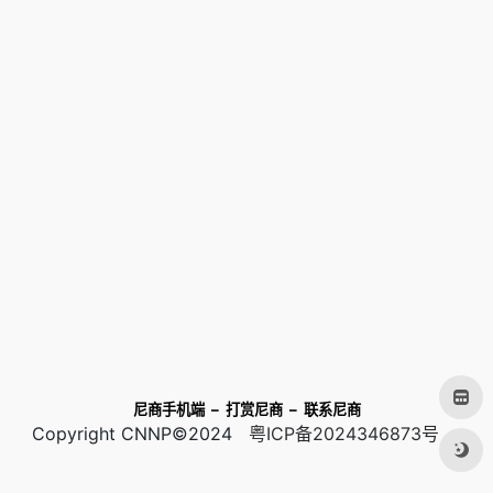
尼商手机端
–
打赏尼商
–
联系尼商
Copyright CNNP©2024
粤ICP备2024346873号