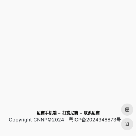
尼商手机端
–
打赏尼商
–
联系尼商
Copyright CNNP©2024
粤ICP备2024346873号