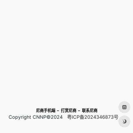
尼商手机端
–
打赏尼商
–
联系尼商
Copyright CNNP©2024
粤ICP备2024346873号