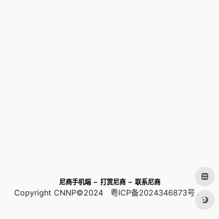
尼商手机端
–
打赏尼商
–
联系尼商
Copyright CNNP©2024
粤ICP备2024346873号