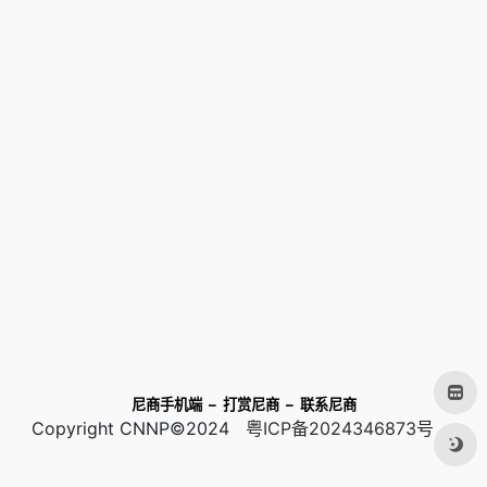
尼商手机端
–
打赏尼商
–
联系尼商
Copyright CNNP©2024
粤ICP备2024346873号