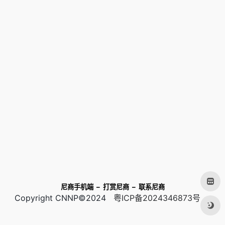
尼商手机端
–
打赏尼商
–
联系尼商
Copyright CNNP©2024
粤ICP备2024346873号