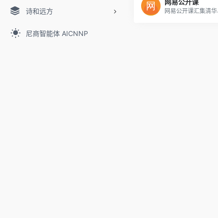
网易公开课
诗和远方
尼商智能体 AICNNP