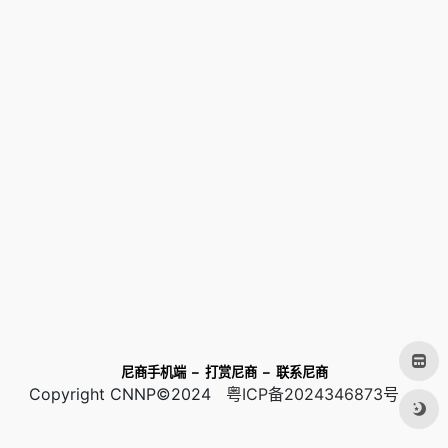
尼商手机端
–
打赏尼商
–
联系尼商
Copyright CNNP©2024
粤ICP备2024346873号